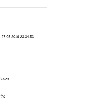
: 27.05.2019 23:34:53
Saison
 %)