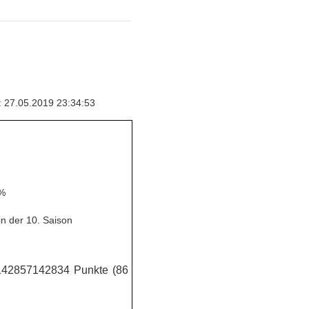
: 27.05.2019 23:34:53
 %
n der 10. Saison
42857142834 Punkte (86