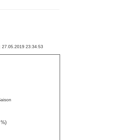
: 27.05.2019 23:34:53
Saison
 %)