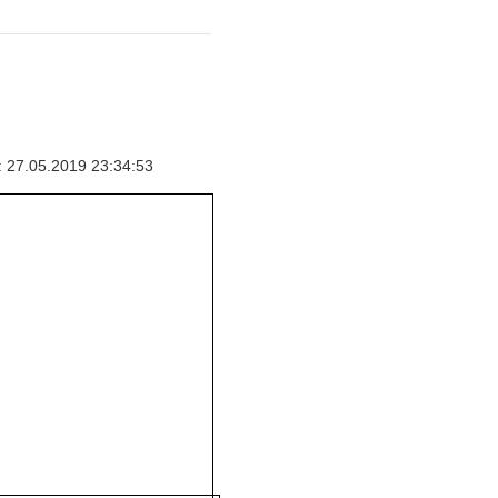
: 27.05.2019 23:34:53