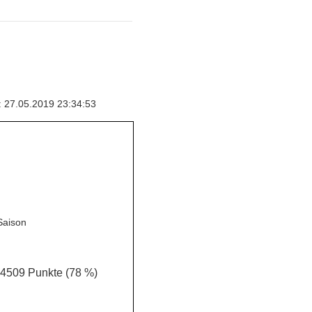
: 27.05.2019 23:34:53
Saison
509 Punkte (78 %)