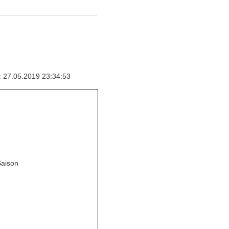
: 27.05.2019 23:34:53
Saison